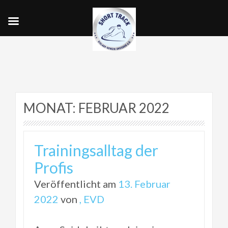
MONAT:
FEBRUAR 2022
Trainingsalltag der
Profis
Veröffentlicht am
13. Februar
2022
von
, EVD