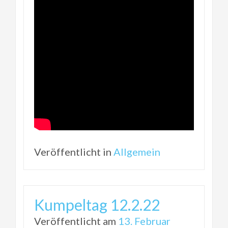
Veröffentlicht in
Allgemein
Kumpeltag 12.2.22
Veröffentlicht am
13. Februar