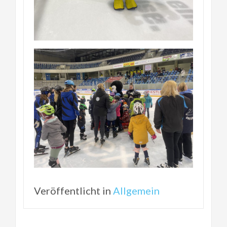
Veröffentlicht in
Allgemein