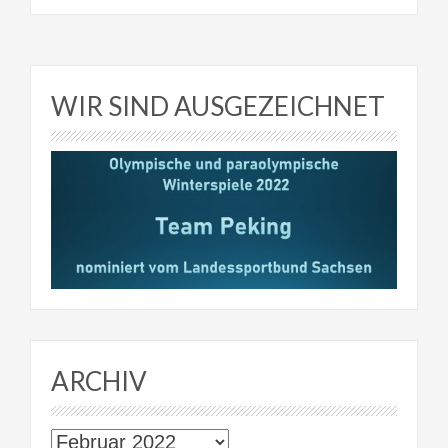
WIR SIND AUSGEZEICHNET
ARCHIV
Archiv