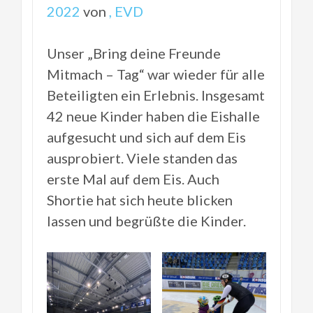
2022
von
, EVD
Unser „Bring deine Freunde
Mitmach – Tag“ war wieder für alle
Beteiligten ein Erlebnis. Insgesamt
42 neue Kinder haben die Eishalle
aufgesucht und sich auf dem Eis
ausprobiert. Viele standen das
erste Mal auf dem Eis. Auch
Shortie hat sich heute blicken
lassen und begrüßte die Kinder.