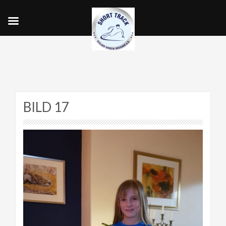
BILD 17