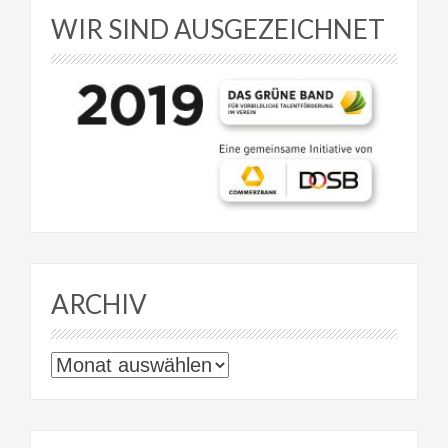
WIR SIND AUSGEZEICHNET
ARCHIV
Archiv