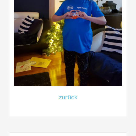
zurück