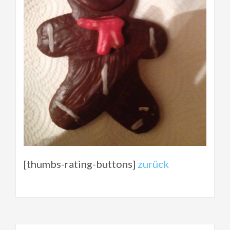
[thumbs-rating-buttons]
zurück