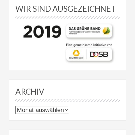
WIR SIND AUSGEZEICHNET
ARCHIV
Archiv