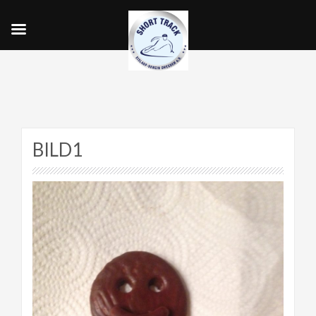
BILD1