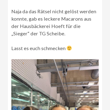
Naja da das Rätsel nicht gelöst werden
konnte, gab es leckere Macarons aus
der Hausbäckerei Hoeft für die
„Sieger“ der TG Scheibe.
Lasst es euch schmecken