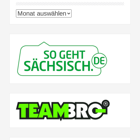
Archiv