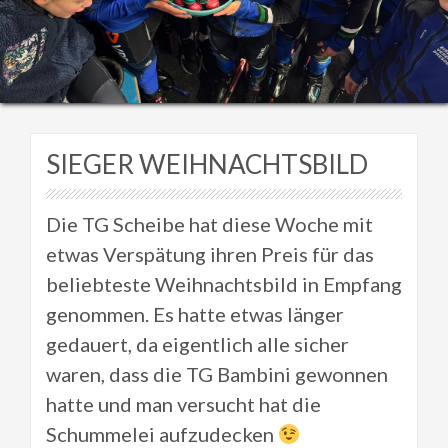
SIEGER WEIHNACHTSBILD
Die TG Scheibe hat diese Woche mit
etwas Verspätung ihren Preis für das
beliebteste Weihnachtsbild in Empfang
genommen. Es hatte etwas länger
gedauert, da eigentlich alle sicher
waren, dass die TG Bambini gewonnen
hatte und man versucht hat die
Schummelei aufzudecken