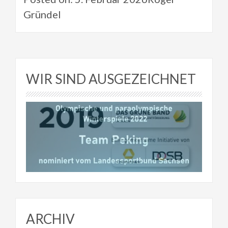
Gründel
WIR SIND AUSGEZEICHNET
ARCHIV