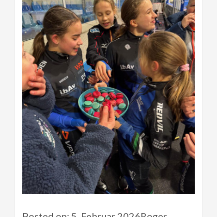
Posted on: 5. Februar 2026Roger