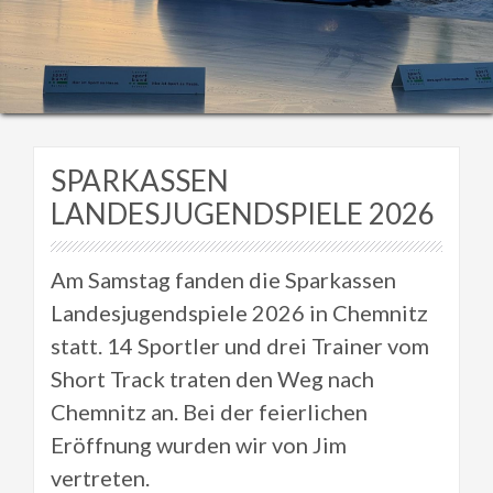
SPARKASSEN
LANDESJUGENDSPIELE 2026
Am Samstag fanden die Sparkassen
Landesjugendspiele 2026 in Chemnitz
statt. 14 Sportler und drei Trainer vom
Short Track traten den Weg nach
Chemnitz an. Bei der feierlichen
Eröffnung wurden wir von Jim
vertreten.