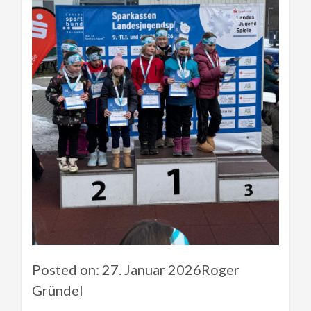
Posted on: 27. Januar 2026Roger
Gründel