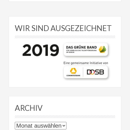
WIR SIND AUSGEZEICHNET
ARCHIV
Archiv