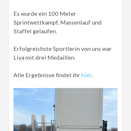
Es wurde ein 100 Meter
Sprintwettkampf, Massenlauf und
Staffel gelaufen.
Erfolgreichste Sportlerin von uns war
Liya mit drei Medaillen.
Alle Ergebnisse findet ihr
hier
.