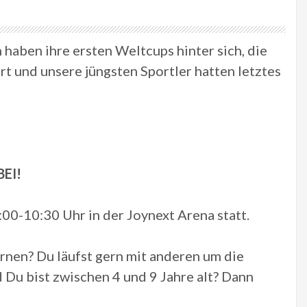
haben ihre ersten Weltcups hinter sich, die
 und unsere jüngsten Sportler hatten letztes
EI!
00-10:30 Uhr in der Joynext Arena statt.
ernen? Du läufst gern mit anderen um die
 Du bist zwischen 4 und 9 Jahre alt? Dann