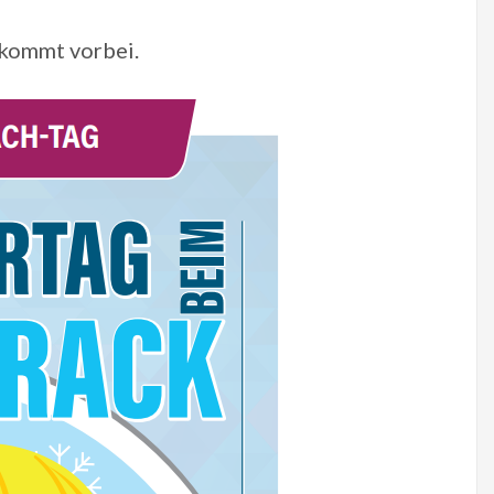
kommt vorbei.