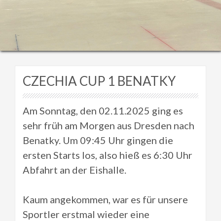
CZECHIA CUP 1 BENATKY
Am Sonntag, den 02.11.2025 ging es
sehr früh am Morgen aus Dresden nach
Benatky. Um 09:45 Uhr gingen die
ersten Starts los, also hieß es 6:30 Uhr
Abfahrt an der Eishalle.
Kaum angekommen, war es für unsere
Sportler erstmal wieder eine