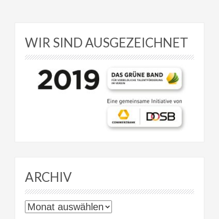
WIR SIND AUSGEZEICHNET
ARCHIV
Archiv