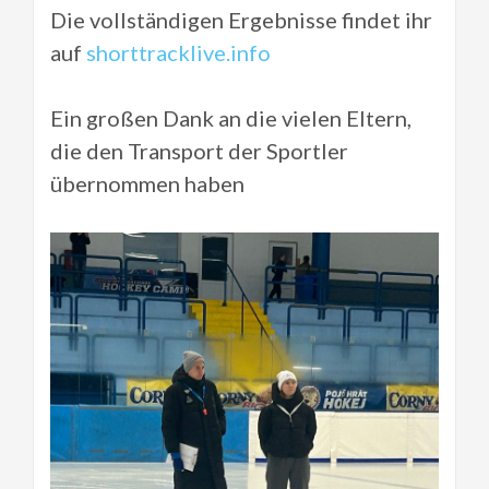
Die vollständigen Ergebnisse findet ihr
auf
shorttracklive.info
Ein großen Dank an die vielen Eltern,
die den Transport der Sportler
übernommen haben