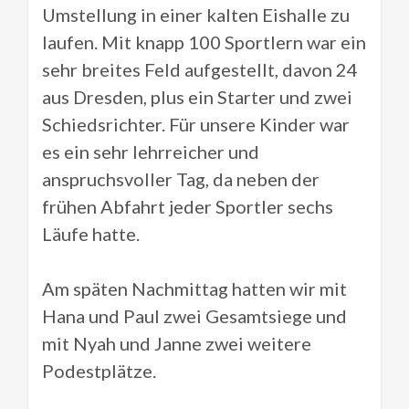
Umstellung in einer kalten Eishalle zu
laufen. Mit knapp 100 Sportlern war ein
sehr breites Feld aufgestellt, davon 24
aus Dresden, plus ein Starter und zwei
Schiedsrichter. Für unsere Kinder war
es ein sehr lehrreicher und
anspruchsvoller Tag, da neben der
frühen Abfahrt jeder Sportler sechs
Läufe hatte.
Am späten Nachmittag hatten wir mit
Hana und Paul zwei Gesamtsiege und
mit Nyah und Janne zwei weitere
Podestplätze.