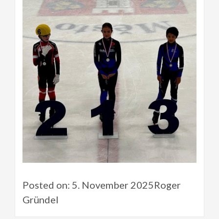
Posted on: 5. November 2025Roger
Gründel