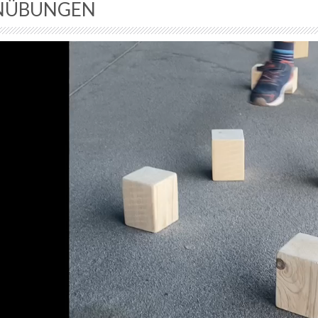
NÜBUNGEN