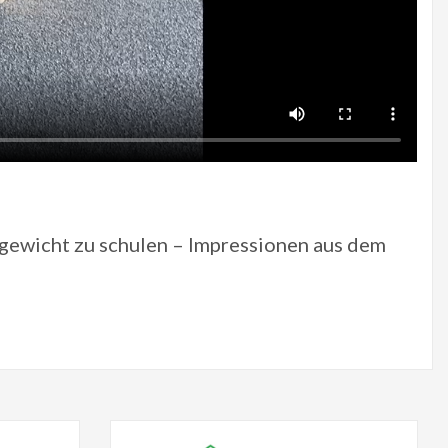
hgewicht zu schulen – Impressionen aus dem