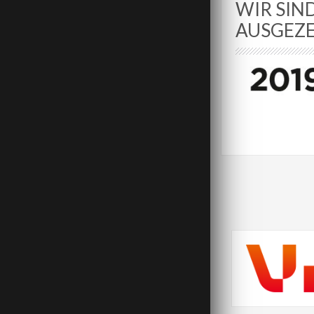
WIR SIN
AUSGEZ