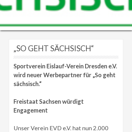
„SO GEHT SÄCHSISCH“
Sportverein Eislauf-Verein Dresden e.V.
wird neuer Werbepartner für „So geht
sächsisch.“
Freistaat Sachsen würdigt
Engagement
Unser Verein EVD e.V. hat nun 2.000