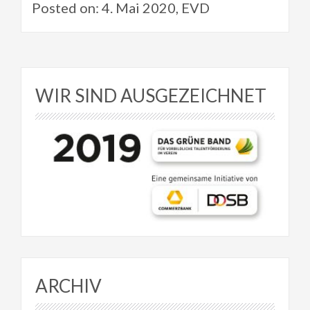
Posted on: 4. Mai 2020, EVD
WIR SIND AUSGEZEICHNET
ARCHIV