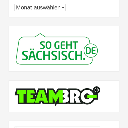
Archiv