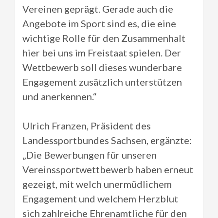
Vereinen geprägt. Gerade auch die
Angebote im Sport sind es, die eine
wichtige Rolle für den Zusammenhalt
hier bei uns im Freistaat spielen. Der
Wettbewerb soll dieses wunderbare
Engagement zusätzlich unterstützen
und anerkennen.“
Ulrich Franzen, Präsident des
Landessportbundes Sachsen, ergänzte:
„Die Bewerbungen für unseren
Vereinssportwettbewerb haben erneut
gezeigt, mit welch unermüdlichem
Engagement und welchem Herzblut
sich zahlreiche Ehrenamtliche für den