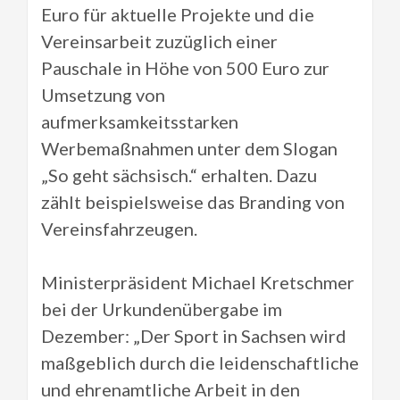
Euro für aktuelle Projekte und die
Vereinsarbeit zuzüglich einer
Pauschale in Höhe von 500 Euro zur
Umsetzung von
aufmerksamkeitsstarken
Werbemaßnahmen unter dem Slogan
„So geht sächsisch.“ erhalten. Dazu
zählt beispielsweise das Branding von
Vereinsfahrzeugen.
Ministerpräsident Michael Kretschmer
bei der Urkundenübergabe im
Dezember: „Der Sport in Sachsen wird
maßgeblich durch die leidenschaftliche
und ehrenamtliche Arbeit in den