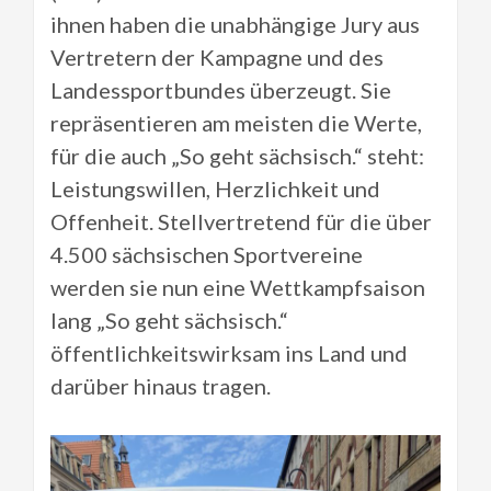
ihnen haben die unabhängige Jury aus
Vertretern der Kampagne und des
Landessportbundes überzeugt. Sie
repräsentieren am meisten die Werte,
für die auch „So geht sächsisch.“ steht:
Leistungswillen, Herzlichkeit und
Offenheit. Stellvertretend für die über
4.500 sächsischen Sportvereine
werden sie nun eine Wettkampfsaison
lang „So geht sächsisch.“
öffentlichkeitswirksam ins Land und
darüber hinaus tragen.