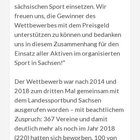
sächsischen Sport einsetzen. Wir
freuen uns, die Gewinner des
Wettbewerbes mit dem Preisgeld
unterstützen zu können und bedanken
uns in diesem Zusammenhang für den
Einsatz aller Aktiven im organisierten
Sport in Sachsen!“
Der Wettbewerb war nach 2014 und
2018 zum dritten Mal gemeinsam mit
dem Landessportbund Sachsen
ausgerufen worden – mit beachtlichem
Zuspruch: 367 Vereine und damit
deutlich mehr als noch im Jahr 2018
(220) hatten sich beworben. 100 von