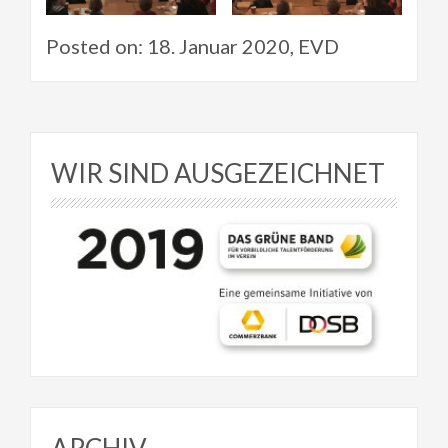
Posted on: 18. Januar 2020, EVD
WIR SIND AUSGEZEICHNET
ARCHIV