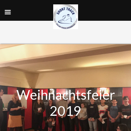
Weihnachtsfeier
2019