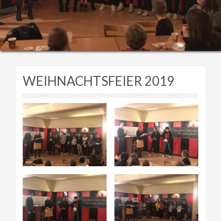
WEIHNACHTSFEIER 2019