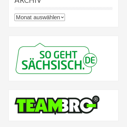
Archiv